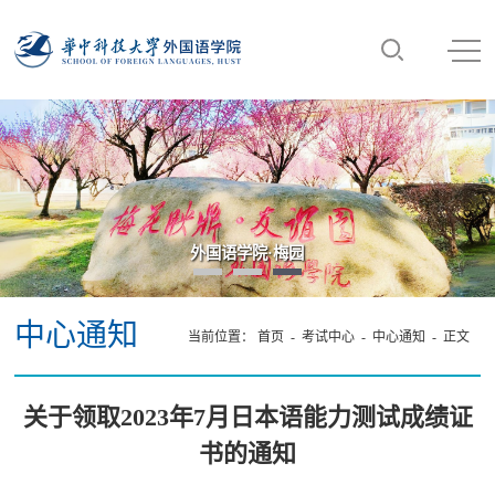
外国语学院·梅园
中心通知
当前位置：
首页
-
考试中心
-
中心通知
- 正文
关于领取2023年7月日本语能力测试成绩证
书的通知