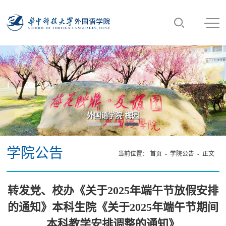
外国语学院·梅园
学院公告
当前位置：
首页
-
学院公告
- 正文
转发党、校办《关于2025年端午节放假安排
的通知》本科生院《关于2025年端午节期间
本科教学安排调整的通知》