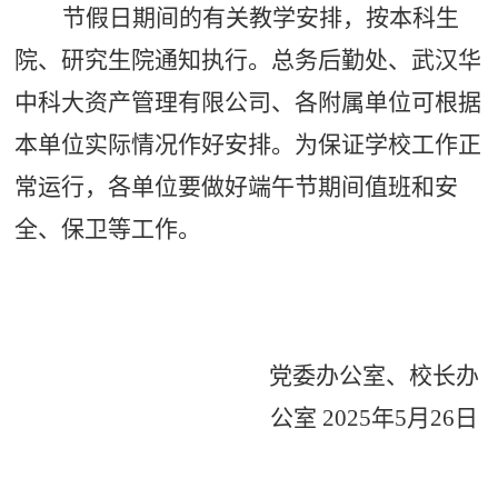
节假日期间的有关教学安排，按本科生
院、研究生院通知执行。总务后勤处、武汉华
中科大资产管理有限公司、各附属单位可根据
本单位实际情况作好安排。为保证学校工作正
常运行，各单位要做好端午节期间值班和安
全、保卫等工作。
党委办公室、校长办
公室
2025
年
5
月
26
日