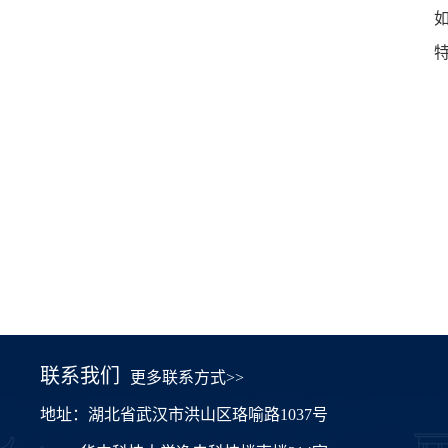
联系我们
更多联系方式>>
地址：湖北省武汉市洪山区珞喻路1037号