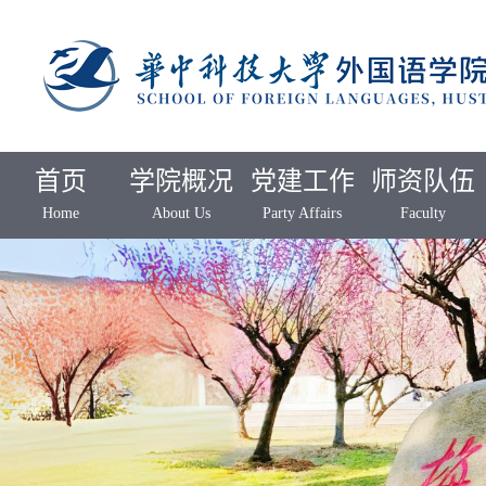
首页
学院概况
党建工作
师资队伍
Home
About Us
Party Affairs
Faculty