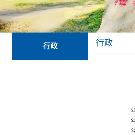
行政
行政