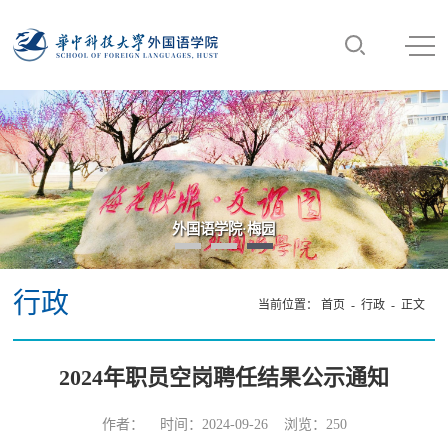
外国语学院·梅园
行政
当前位置：
首页
-
行政
- 正文
2024年职员空岗聘任结果公示通知
作者： 时间：2024-09-26 浏览：
250