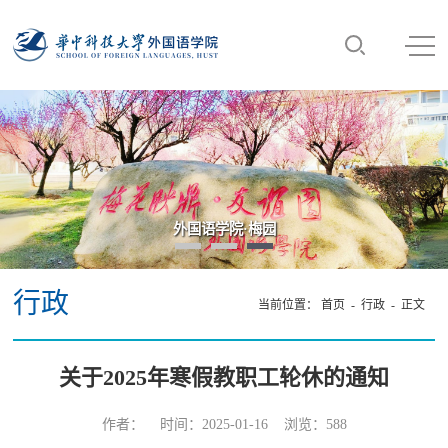
外国语学院·梅园
行政
当前位置：
首页
-
行政
- 正文
关于2025年寒假教职工轮休的通知
作者： 时间：2025-01-16 浏览：
588