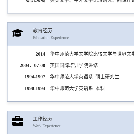
研究领域
英美文学、中外文学比较研究、翻译理
教育经历
Education Experience
2014
华中师范大学文学院比较文学与世界文
2004．07-08
英国国际培训学院进修
1994-1997
华中师范大学英语系 硕士研究生
1990-1994
华中师范大学英语系 本科
工作经历
Work Experience