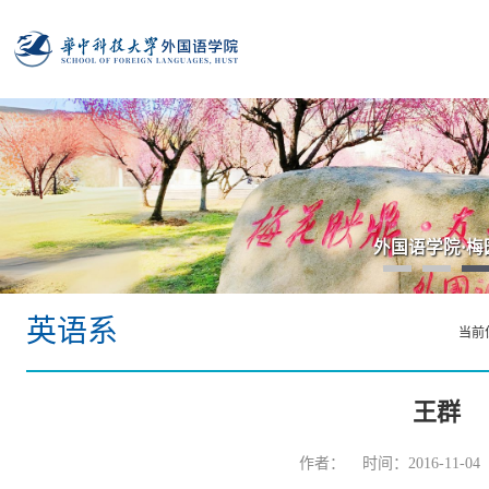
外国语学院·梅
英语系
当前
王群
作者： 时间：2016-11-0