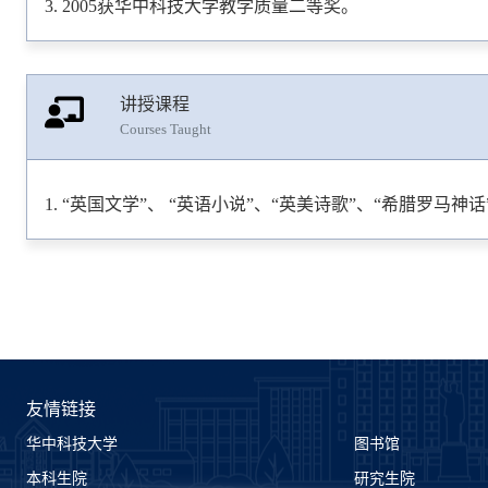
2005获华中科技大学教学质量二等奖。
讲授课程
Courses Taught
“英国文学”、 “英语小说”、“英美诗歌”、“希腊罗马神话
友情链接
华中科技大学
图书馆
本科生院
研究生院