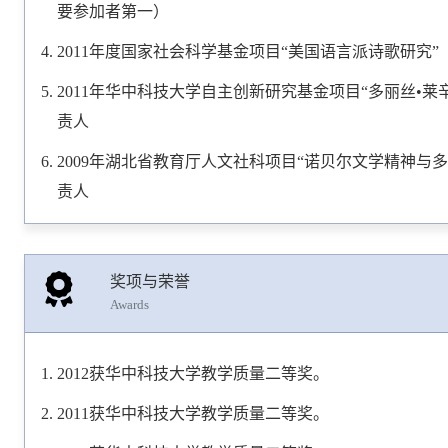
要参加者第一）
2011年度国家社会科学基金项目“美国语言派诗歌研究”（
2011年华中科技大学自主创新研究基金项目“多丽丝•莱辛
责人
2009年湖北省教育厅人文社科项目“诺贝尔文学精神与多丽
责人
奖项与荣誉
Awards
2012获华中科技大学教学质量二等奖。
2011获华中科技大学教学质量二等奖。