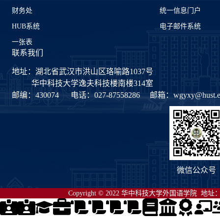
财务处
统一信息门户
HUB系统
电子邮件系统
一张表
联系我们
地址：湖北省武汉市洪山区珞喻路1037号
华中科技大学逸夫科技楼南楼314室
邮编：430074
电话：027-87558286
邮箱：
wgyxy@hust.e
微信公众号
Copyright © 2022 华中科技大学外国语学院 