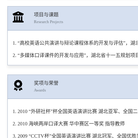
项目与课题
Research Projects
“高校英语公共演讲与辩论课程体系的开发与评估”，湖北
“多媒体口译课件的开发与应用”，湖北省十一五规划项目
奖项与荣誉
Awards
2010 “外研社杯”杯全国英语演讲比赛 湖北亚军、全国
2010 海峡两岸口译大赛 华中赛区一等奖 指导教师
2009 “CCTV杯”全国英语演讲比赛 湖北冠军、全国优