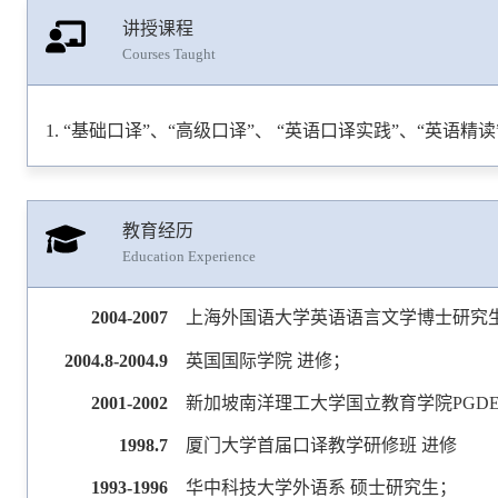
讲授课程
Courses Taught
“基础口译”、“高级口译”、 “英语口译实践”、“英语精读
教育经历
Education Experience
2004-2007
上海外国语大学英语语言文学博士研究
2004.8-2004.9
英国国际学院 进修；
2001-2002
新加坡南洋理工大学国立教育学院PGDE
1998.7
厦门大学首届口译教学研修班 进修
1993-1996
华中科技大学外语系 硕士研究生；