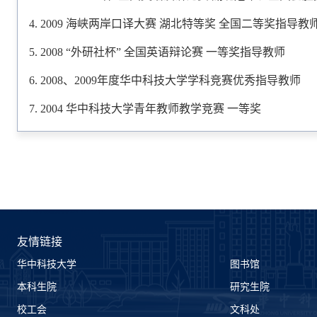
2009 海峡两岸口译大赛 湖北特等奖 全国二等奖指导教
2008 “外研社杯” 全国英语辩论赛 一等奖指导教师
2008、2009年度华中科技大学学科竞赛优秀指导教师
2004 华中科技大学青年教师教学竞赛 一等奖
友情链接
华中科技大学
图书馆
本科生院
研究生院
校工会
文科处