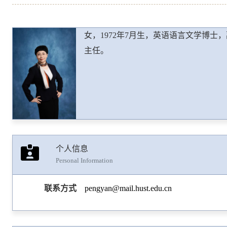
女，1972年7月生，英语语言文学博
主任。
个人信息
Personal Information
联系方式
pengyan@mail.hust.edu.cn