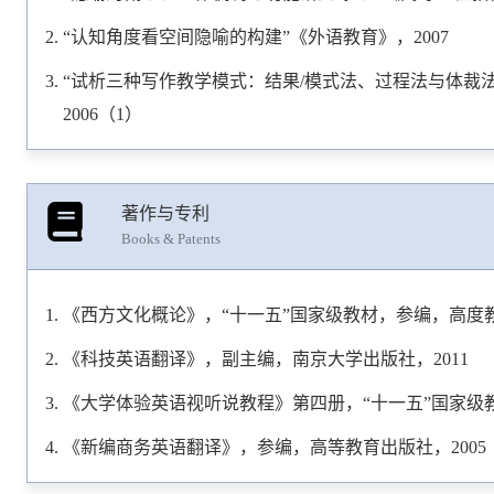
“认知角度看空间隐喻的构建”《外语教育》，2007
“试析三种写作教学模式：结果/模式法、过程法与体裁
2006（1）
著作与专利
Books & Patents
《西方文化概论》，“十一五”国家级教材，参编，高度教
《科技英语翻译》，副主编，南京大学出版社，2011
《大学体验英语视听说教程》第四册，“十一五”国家级教
《新编商务英语翻译》，参编，高等教育出版社，2005