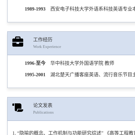
1989-1993
西安电子科技大学外语系科技英语专业
工作经历
Work Experience
1996-至今
华中科技大学外国语学院 教师
1995-2001
湖北楚天广播客座英语、流行音乐节目
论文发表
Publications
“隐喻的概念、工作机制与功能研究综述” 《高等工程教育