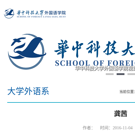
华中科技大学外国语学院视
大学外语系
当前位置
龚茜
作者： 时间：2016-11-0