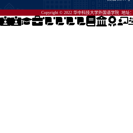
Copyright © 2022 华中科技大学外国语学院 