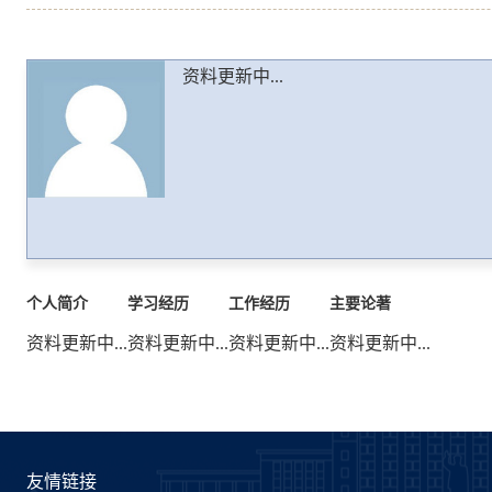
资料更新中...
个人简介
学习经历
工作经历
主要论著
资料更新中...
资料更新中...
资料更新中...
资料更新中...
友情链接