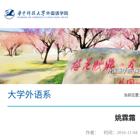
外国语学院·梅
大学外语系
当前位置
姚霖霜
作者： 时间：2016-11-0