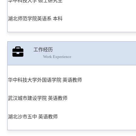
华中科技大学 硕士研究生
湖北师范学院英语系 本科
工作经历
Work Experience
华中科技大学外国语学院 英语教师
武汉城市建设学院 英语教师
湖北沙市五中 英语教师