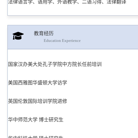
法律语言学、语用学、外语教学、二语习得、法律翻译
教育经历
Education Experience
国家汉办美大处孔子学院中方院长任前培训
美国西雅图华盛顿大学访学
英国伦敦国际培训学院进修
华中师范大学 博士研究生