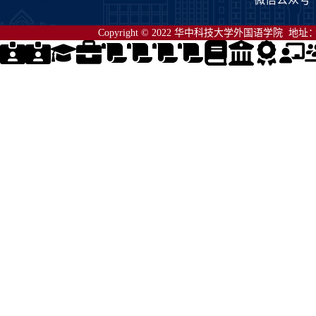
Copyright © 2022 华中科技大学外国语学院 