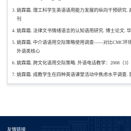
姚霖霜. 理工科学生英语语用能力发展的纵向干预研究. 高等
刊
姚霖霜. 法律文书情绪语言的认知语用研究. 博士论文. 华中
姚霖霜. 中介语语用交际策略使用调查——对比CMC环境中语
外语类核心
姚霖霜. 跨文化语用交际策略. 外语电话教学：2008（
姚霖霜. 成教学生在四种英语课堂活动中焦虑水平调查. 重庆大
友情链接