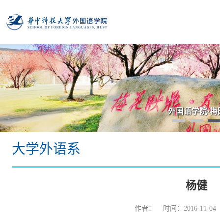
外国语学院·梅
大学外语系
杨健
作者： 时间：2016-11-0