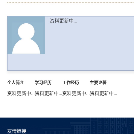
资料更新中...
个人简介
学习经历
工作经历
主要论著
资料更新中...
资料更新中...
资料更新中...
资料更新中...
友情链接