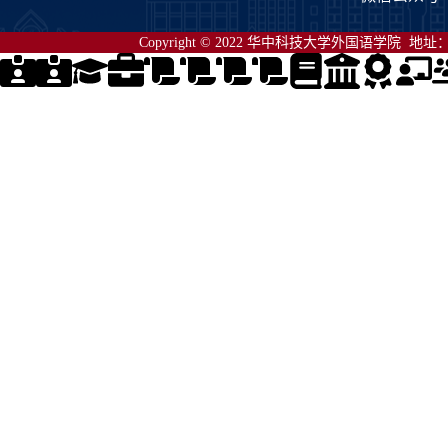
Copyright © 2022 华中科技大学外国语学院 