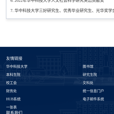
2022年华中科技大学人文社会科学研究突出贡献奖
华中科技大学三好研究生、优秀毕业研究生、光华奖学
友情链接
华中科技大学
图书馆
本科生院
研究生院
校工会
文科处
财务处
统一信息门户
HUB系统
电子邮件系统
一张表
联系我们