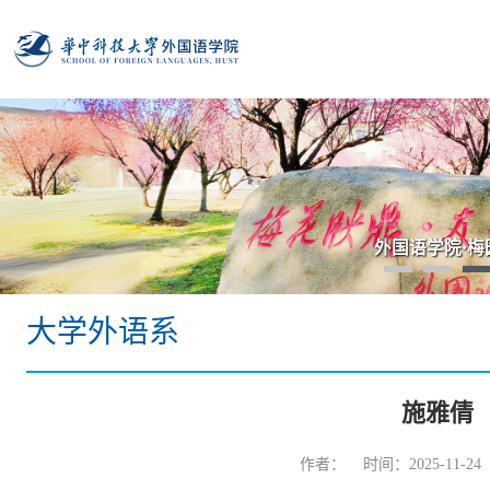
外国语学院·梅
大学外语系
施雅倩
作者： 时间：2025-11-2