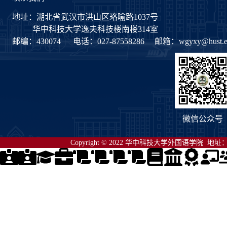
地址：湖北省武汉市洪山区珞喻路1037号
华中科技大学逸夫科技楼南楼314室
邮编：430074
电话：027-87558286
邮箱：
wgyxy@hust.e
微信公众号
Copyright © 2022 华中科技大学外国语学院 