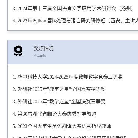
2024年第十三届全国语言文字应用学术研讨会（扬州）
2023年Python语料处理与语言研究研修班（西安，主讲
奖项情况
Awards
华中科技大学2024-2025年度教师教学竞赛二等奖
外研社2025年"教学之星"全国复赛特等奖
外研社2025年"教学之星"全国决赛三等奖
第30届湖北省翻译大赛优秀指导教师
2023全国大学生英语翻译大赛优秀指导教师