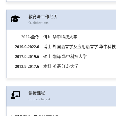
教育与工作经历
Qualifications
2022-至今
讲师 华中科技大学
2019.9-2022.6
博士 外国语言学及应用语言学 华中科
2017.9-2019.6
硕士 翻译 华中科技大学
2013.9-2017.6
本科 英语 江苏大学
讲授课程
Courses Taught