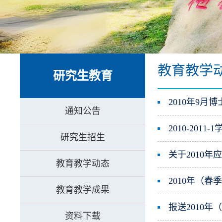
教育教学
研究生教育
2010年9
通知公告
2010-201
研究生招生
关于2010
教育教学动态
2010年（
教育教学成果
报送2010
资料下载