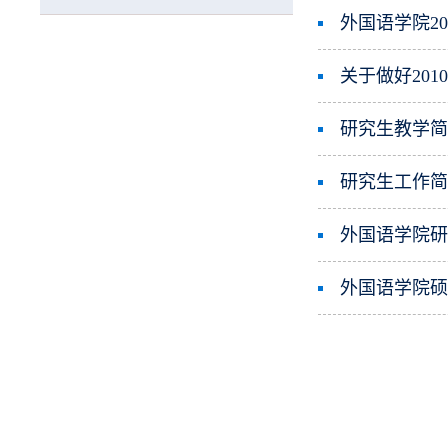
外国语学院2
研究生教学
研究生工作
外国语学院
外国语学院