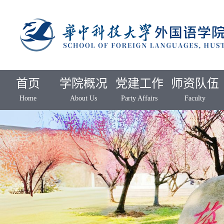
首页
学院概况
党建工作
师资队伍
Home
About Us
Party Affairs
Faculty