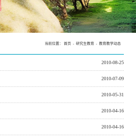
当前位置：
首页
-
研究生教育
-
教育教学动态
2010-08-25
2010-07-09
2010-05-31
2010-04-16
2010-04-16