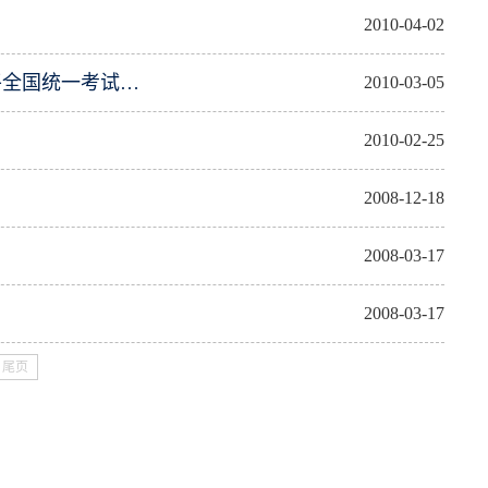
2010-04-02
关于做好2010年同等学力人员申请硕士学位外国语水平和学科综合水平全国统一考试报考工作的通知
2010-03-05
2010-02-25
2008-12-18
2008-03-17
2008-03-17
尾页