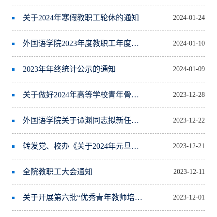
关于2024年寒假教职工轮休的通知
2024-01-24
外国语学院2023年度教职工年度考核工作安排
2024-01-10
2023年年终统计公示的通知
2024-01-09
关于做好2024年高等学校青年骨干教师国内访问学者接受计划申报工作的通知
2023-12-28
外国语学院关于谭渊同志拟新任兼职情况公示的通知
2023-12-22
转发党、校办《关于2024年元旦放假安排的通知》
2023-12-21
全院教职工大会通知
2023-12-11
关于开展第六批“优秀青年教师培养计划” 申报工作的通知
2023-12-01