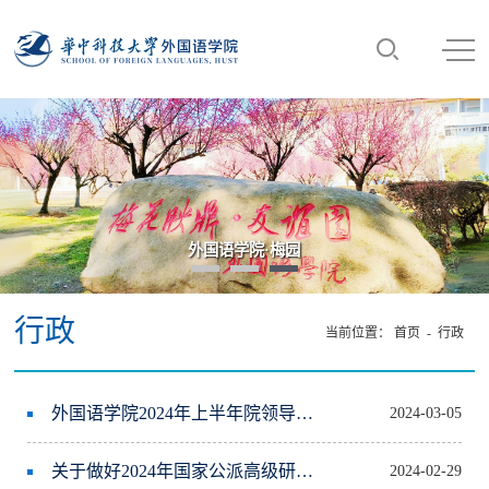
外国语学院·梅园
行政
当前位置：
首页
-
行政
外国语学院2024年上半年院领导开门办公工作安排
2024-03-05
关于做好2024年国家公派高级研究学者、访问学者（含博士后项目）选派工作的通知
2024-02-29