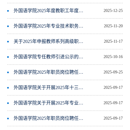
外国语学院2025年度教职工年度考核和师德师风考核工作安排
2025-12-25
外国语学院2025年专业技术职务及十三级岗位聘任结果公示的通知
2025-11-20
关于2025年申报教师系列高级职称人员及五级岗位人员述职及答辩的通知
2025-11-17
外国语学院专任教师引进公示的通知
2025-10-16
外国语学院2025年职员岗位聘任结果公示通知
2025-09-25
外国语学院关于开展2025年十三级岗位聘任工作通知
2025-09-17
外国语学院关于开展2025年专业技术职务（含工人技师）聘任工作通知
2025-09-17
外国语学院2025年职员岗位聘任日程安排
2025-09-17