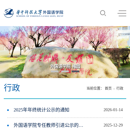
“数智·语言·未来：AI时代外语学科发展高端论坛”
行政
当前位置：
首页
-
行政
2025年年终统计公示的通知
2026-01-14
外国语学院专任教师引进公示的通知
2025-12-29