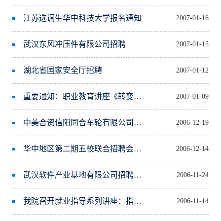
江苏选调生华中科技大学报名通知
2007-01-16
武汉东风冲压件有限公司招聘
2007-01-15
湖北省国家安全厅招聘
2007-01-12
重要通知：职业教育讲座《转变观念，提升能力》
2007-01-09
中美合资信阳同合车轮有限公司招聘启事
2006-12-19
华中地区第二期五校联合招聘会门票领取通知
2006-12-14
武汉软件产业基地有限公司招聘信息
2006-11-24
我院召开就业指导系列讲座：指引方向 明晰职场定位
2006-11-14