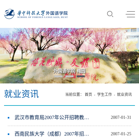
外国语学院·梅园
就业资讯
当前位置：
首页
-
学生工作
-
就业资讯
武汉市教育局2007年公开招聘教师600名
2007-01-31
西南民族大学（成都）2007年招聘英语硕士
2007-01-25