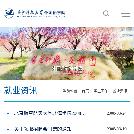
外国语学院·梅园
就业资讯
当前位置：
首页
-
学生工作
-
就业资讯
北京航空航天大学北海学院2008年招聘信息
2008-03-24
关于领取招聘会门票的通知
2008-03-19