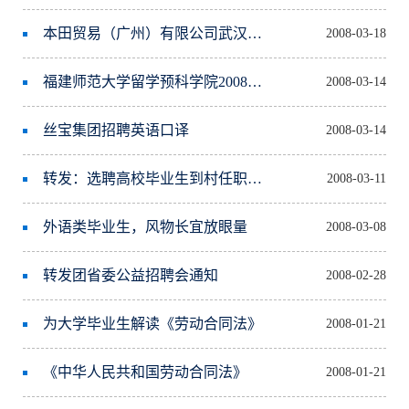
本田贸易（广州）有限公司武汉办事处诚聘
2008-03-18
福建师范大学留学预科学院2008年度招聘启事
2008-03-14
丝宝集团招聘英语口译
2008-03-14
转发：选聘高校毕业生到村任职有关准备工作的紧急通知
2008-03-11
外语类毕业生，风物长宜放眼量
2008-03-08
转发团省委公益招聘会通知
2008-02-28
为大学毕业生解读《劳动合同法》
2008-01-21
《中华人民共和国劳动合同法》
2008-01-21