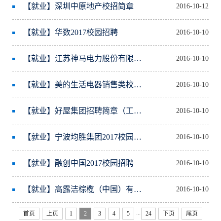
【就业】深圳中原地产校招简章
2016-10-12
【就业】华数2017校园招聘
2016-10-10
【就业】江苏神马电力股份有限公司2017届校园招聘简章
2016-10-10
【就业】美的生活电器销售类校招资料
2016-10-10
【就业】好屋集团招聘简章（工作地点：上海）
2016-10-10
【就业】宁波均胜集团2017校园招聘宣讲会信息
2016-10-10
【就业】融创中国2017校园招聘
2016-10-10
【就业】高露洁棕榄（中国）有限公司-2017管理培训生校园招聘
2016-10-10
...
首页
上页
1
2
3
4
5
24
下页
尾页