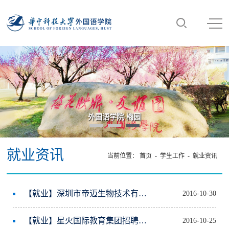
外国语学院·梅园
“数智·语言·未来
就业资讯
当前位置：
首页
-
学生工作
-
就业资讯
【就业】深圳市帝迈生物技术有限公司
2016-10-30
【就业】星火国际教育集团招聘简章
2016-10-25